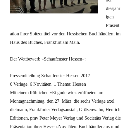
diesjähr
igen
Präsent
ation ihrer Spitzentitel vor den Hessischen Buchhändlern im
Haus des Buches, Frankfurt am Main.
Der Wettbewerb »Schaufenster Hessen«:
Pressemitteilung Schaufenster Hessen 2017
6 Verlage, 6 Novitäten, 1 Thema: Hessen
Mit einem fröhlichen »Ei gude wie« eröffneten am
Montagnachmittag, den 27. März, die sechs Verlage axel
dielmann, Frankfurter Verlagsanstalt, Größenwahn, Henrich
Editionen, pmv Peter Meyer Verlag und Societäts Verlag die
Präsentation ihrer Hessen-Novitäten. Buchhändler aus rund