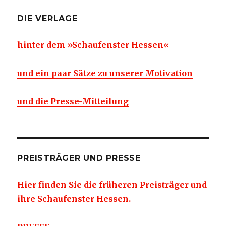
DIE VERLAGE
hinter dem »Schaufenster Hessen«
und ein paar Sätze zu unserer Motivation
und die Presse-Mitteilung
PREISTRÄGER UND PRESSE
Hier finden Sie die früheren Preisträger und
ihre Schaufenster Hessen.