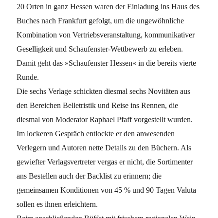
20 Orten in ganz Hessen waren der Einladung ins Haus des
Buches nach Frankfurt gefolgt, um die ungewöhnliche
Kombination von Vertriebsveranstaltung, kommunikativer
Geselligkeit und Schaufenster-Wettbewerb zu erleben.
Damit geht das »Schaufenster Hessen« in die bereits vierte
Runde.
Die sechs Verlage schickten diesmal sechs Novitäten aus
den Bereichen Belletristik und Reise ins Rennen, die
diesmal von Moderator Raphael Pfaff vorgestellt wurden.
Im lockeren Gespräch entlockte er den anwesenden
Verlegern und Autoren nette Details zu den Büchern. Als
gewiefter Verlagsvertreter vergas er nicht, die Sortimenter
ans Bestellen auch der Backlist zu erinnern; die
gemeinsamen Konditionen von 45 % und 90 Tagen Valuta
sollen es ihnen erleichtern.