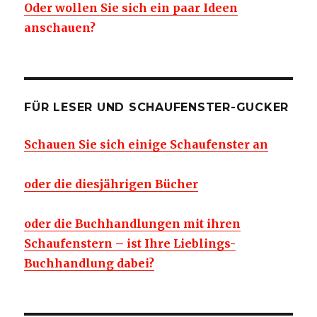
Oder wollen Sie sich ein paar Ideen
anschauen?
FÜR LESER UND SCHAUFENSTER-GUCKER
Schauen Sie sich einige Schaufenster an
oder die diesjährigen Bücher
oder die Buchhandlungen mit ihren
Schaufenstern – ist Ihre Lieblings-
Buchhandlung dabei?