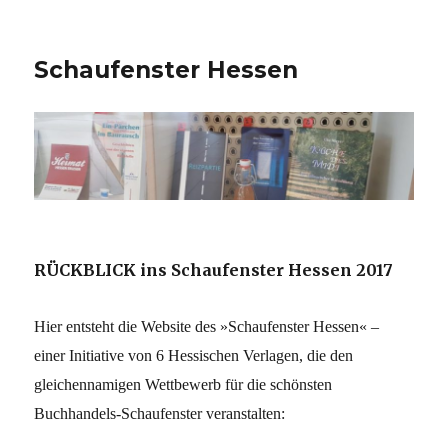
Schaufenster Hessen
RÜCKBLICK ins Schaufenster Hessen 2017
Hier entsteht die Website des »Schaufenster Hessen« –
einer Initiative von 6 Hessischen Verlagen, die den
gleichennamigen Wettbewerb für die schönsten
Buchhandels-Schaufenster veranstalten: