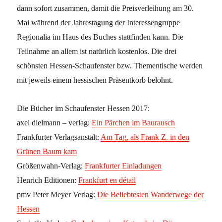
dann sofort zusammen, damit die Preisverleihung am 30.
Mai während der Jahrestagung der Interessengruppe
Regionalia im Haus des Buches stattfinden kann. Die
Teilnahme an allem ist natürlich kostenlos. Die drei
schönsten Hessen-Schaufenster bzw. Thementische werden
mit jeweils einem hessischen Präsentkorb belohnt.
Die Bücher im Schaufenster Hessen 2017:
axel dielmann – verlag:
Ein Pärchen im Baurausch
Frankfurter Verlagsanstalt:
Am Tag, als Frank Z. in den
Grünen Baum kam
Größenwahn-Verlag:
Frankfurter Einladungen
Henrich Editionen:
Frankfurt en détail
pmv Peter Meyer Verlag:
Die Beliebtesten Wanderwege der
Hessen