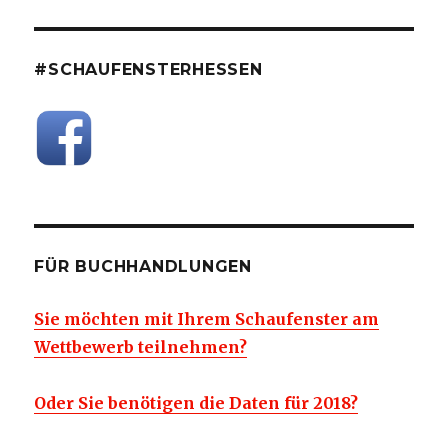
#SCHAUFENSTERHESSEN
FÜR BUCHHANDLUNGEN
Sie möchten mit Ihrem Schaufenster am
Wettbewerb teilnehmen?
Oder Sie benötigen die Daten für 2018?