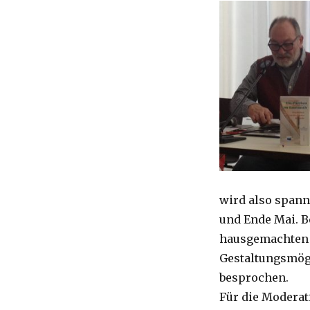
wird also span
und Ende Mai. B
hausgemachten 
Gestaltungsmög
besprochen.
Für die Moderat