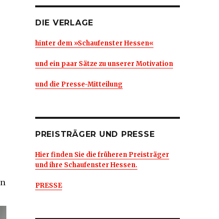
DIE VERLAGE
hinter dem »Schaufenster Hessen«
und ein paar Sätze zu unserer Motivation
und die Presse-Mitteilung
PREISTRÄGER UND PRESSE
Hier finden Sie die früheren Preisträger
und ihre Schaufenster Hessen.
e
en
PRESSE