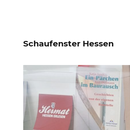
Schaufenster Hessen