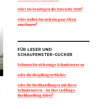
Oder Sie benötigen die Daten für 2018?
Oder wollen Sie sich ein paar Ideen
anschauen?
FÜR LESER UND
SCHAUFENSTER-GUCKER
Schauen Sie sich einige Schaufenster an
oder die diesjährigen Bücher
oder die Buchhandlungen mit ihren
r
Schaufenstern – ist Ihre Lieblings-
Buchhandlung dabei?