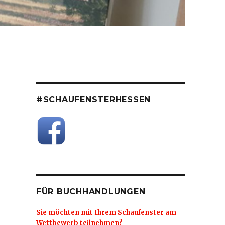
#SCHAUFENSTERHESSEN
FÜR BUCHHANDLUNGEN
Sie möchten mit Ihrem Schaufenster am
Wettbewerb teilnehmen?